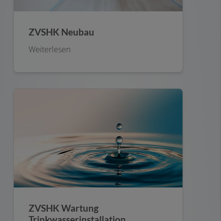
ZVSHK Neubau
Weiterlesen
ZVSHK Wartung
Trinkwasserinstallation