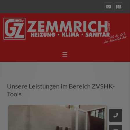
Unsere Leistungen im Bereich
ZVSHK-
Tools