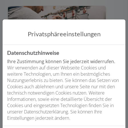
Privatsphäre­einstellungen
Datenschutzhinweise
Ihre Zustimmung können Sie jederzeit widerrufen.
Wir verwenden auf dieser Webseite Cookies und
weitere Technologien, um Ihnen ein bestmögliches
ZVSHK Pumpencheck
Nutzungserlebnis zu bieten. Sie können das Setzen von
Weiterlesen
Cookies auch ablehnen und unsere Seite nur mit den
technisch notwendigen Cookies nutzen. Weitere
Informationen, sowie eine detaillierte Übersicht der
Cookies und eingesetzten Technologien finden Sie in
unserer Datenschutzerklärung. Sie können Ihre
Einstellungen jederzeit ändern.