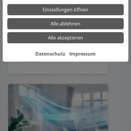
Einstellungen öffnen
Alle ablehnen
Alle akzeptieren
ZVSHK Heizungsmodernisierung
Datenschutz
Impressum
Weiterlesen