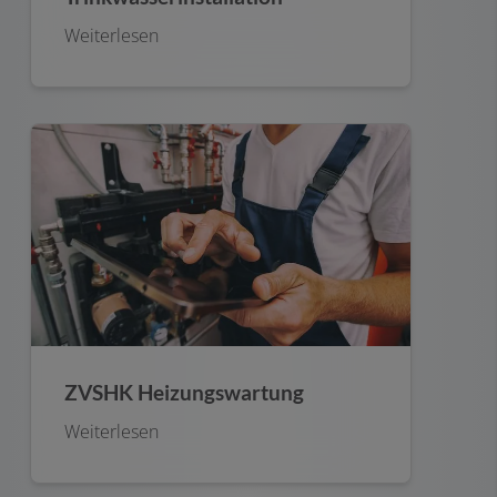
Weiterlesen
ZVSHK Heizungswartung
Weiterlesen