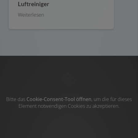
Luftreiniger
Weiterlesen
Bitte das
Cookie-Consent-Tool öffnen
, um die für dieses
Element notwendigen Cookies zu akzeptieren.