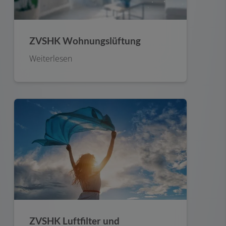
ZVSHK Wohnungslüftung
Weiterlesen
ZVSHK Luftfilter und