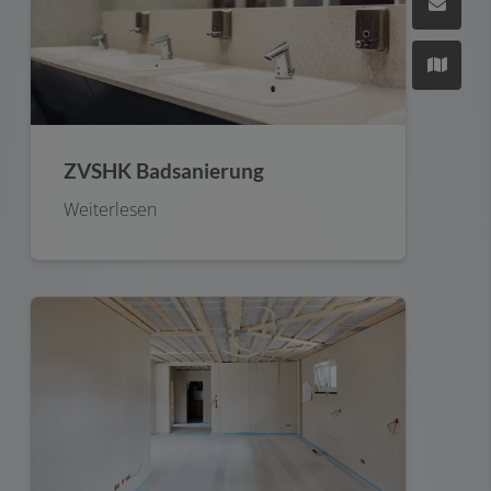
ZVSHK Badsanierung
Weiterlesen