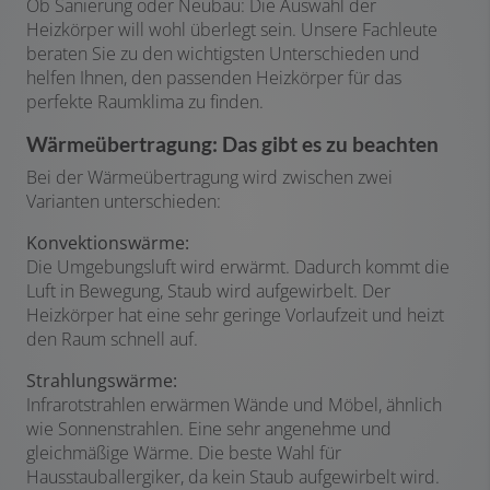
Ob Sanierung oder Neubau: Die Auswahl der
Heizkörper will wohl überlegt sein. Unsere Fachleute
beraten Sie zu den wichtigsten Unterschieden und
helfen Ihnen, den passenden Heizkörper für das
perfekte Raumklima zu finden.
Wärmeübertragung: Das gibt es zu beachten
Bei der Wärmeübertragung wird zwischen zwei
Varianten unterschieden:
Konvektionswärme:
Die Umgebungsluft wird erwärmt. Dadurch kommt die
Luft in Bewegung, Staub wird aufgewirbelt. Der
Heizkörper hat eine sehr geringe Vorlaufzeit und heizt
den Raum schnell auf.
Strahlungswärme:
Infrarotstrahlen erwärmen Wände und Möbel, ähnlich
wie Sonnenstrahlen. Eine sehr angenehme und
gleichmäßige Wärme. Die beste Wahl für
Hausstauballergiker, da kein Staub aufgewirbelt wird.