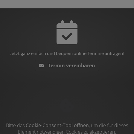
Jetzt ganz einfach und bequem online Termine anfragen!
Termin vereinbaren
Bitte das
Cookie-Consent-Tool öffnen
, um die für dieses
Element notwendigen Cookies zu akzeptieren.