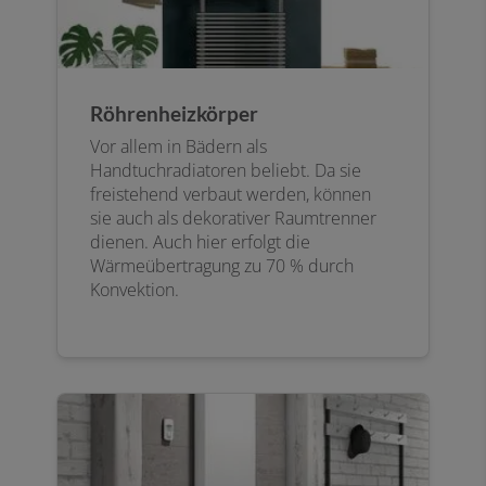
Röhrenheizkörper
Vor allem in Bädern als
Handtuchradiatoren beliebt. Da sie
freistehend verbaut werden, können
sie auch als dekorativer Raumtrenner
dienen. Auch hier erfolgt die
Wärmeübertragung zu 70 % durch
Konvektion.