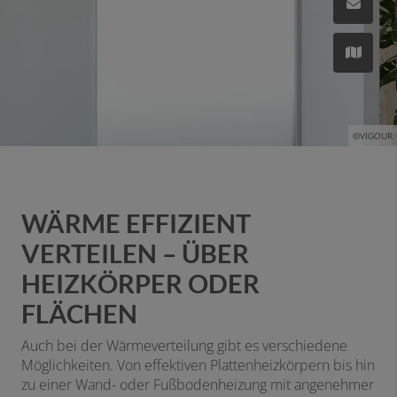
©VIGOUR
WÄRME EFFIZIENT
VERTEILEN – ÜBER
HEIZKÖRPER ODER
FLÄCHEN
Auch bei der Wärmeverteilung gibt es verschiedene
Möglichkeiten. Von effektiven Plattenheizkörpern bis hin
zu einer Wand- oder Fußbodenheizung mit angenehmer