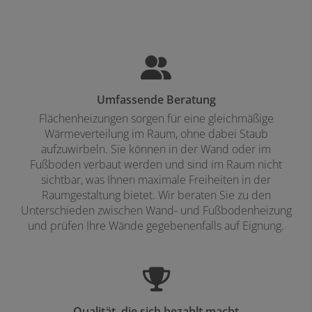
Umfassende Beratung
Flächenheizungen sorgen für eine gleichmäßige
Wärmeverteilung im Raum, ohne dabei Staub
aufzuwirbeln. Sie können in der Wand oder im
Fußboden verbaut werden und sind im Raum nicht
sichtbar, was Ihnen maximale Freiheiten in der
Raumgestaltung bietet. Wir beraten Sie zu den
Unterschieden zwischen Wand- und Fußbodenheizung
und prüfen Ihre Wände gegebenenfalls auf Eignung.
Qualität, die sich bezahlt macht