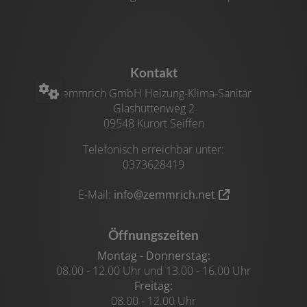
Footer - Kontaktdaten und Öffnungszeiten
Kontakt
Zemmrich GmbH Heizung-Klima-Sanitär
Glashüttenweg 2
09548 Kurort Seiffen
Telefonisch erreichbar unter:
0373628419
E-Mail:
info@zemmrich.net
Öffnungszeiten
Montag - Donnerstag:
08.00 - 12.00 Uhr und 13.00 - 16.00 Uhr
Freitag:
08.00 - 12.00 Uhr