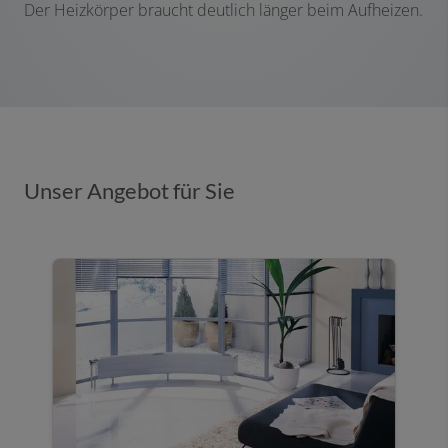
Der Heizkörper braucht deutlich länger beim Aufheizen.
Unser Angebot für Sie