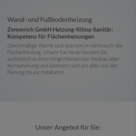
Wand- und Fußbodenheizung
Zemmrich GmbH Heizung-Klima-Sanitär:
Kompetenz für Flächenheizungen
Gleichmäßige Wärme und sparsam im Verbrauch: die
Flächenheizung. Unsere Fachleute beraten Sie
ausführlich zu Ihren Möglichkeiten bei Neubau oder
Kernsanierung und kümmern sich um alles, von der
Planung bis zur Installation.
Unser Angebot für Sie: