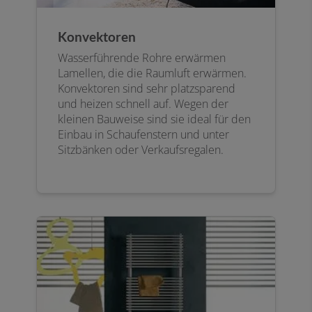
Konvektoren
Wasserführende Rohre erwärmen
Lamellen, die die Raumluft erwärmen.
Konvektoren sind sehr platzsparend
und heizen schnell auf. Wegen der
kleinen Bauweise sind sie ideal für den
Einbau in Schaufenstern und unter
Sitzbänken oder Verkaufsregalen.