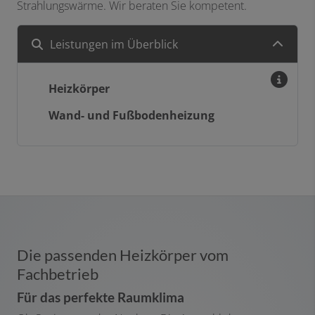
Strahlungswärme. Wir beraten Sie kompetent.
Leistungen im Überblick
Heizkörper
Wand- und Fußbodenheizung
Die passenden Heizkörper vom
Fachbetrieb
Für das perfekte Raumklima