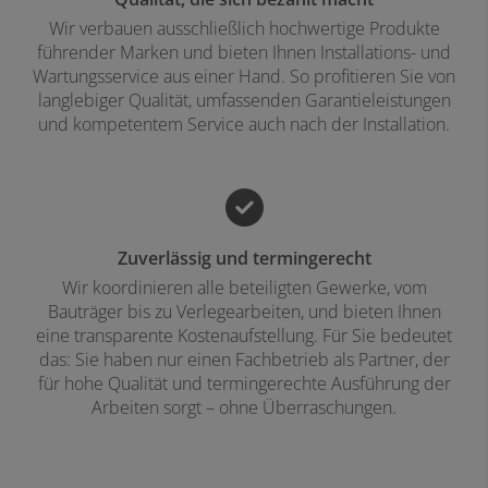
Wir verbauen ausschließlich hochwertige Produkte
führender Marken und bieten Ihnen Installations- und
Wartungsservice aus einer Hand. So profitieren Sie von
langlebiger Qualität, umfassenden Garantieleistungen
und kompetentem Service auch nach der Installation.
Zuverlässig und termingerecht
Wir koordinieren alle beteiligten Gewerke, vom
Bauträger bis zu Verlegearbeiten, und bieten Ihnen
eine transparente Kostenaufstellung. Für Sie bedeutet
das: Sie haben nur einen Fachbetrieb als Partner, der
für hohe Qualität und termingerechte Ausführung der
Arbeiten sorgt – ohne Überraschungen.