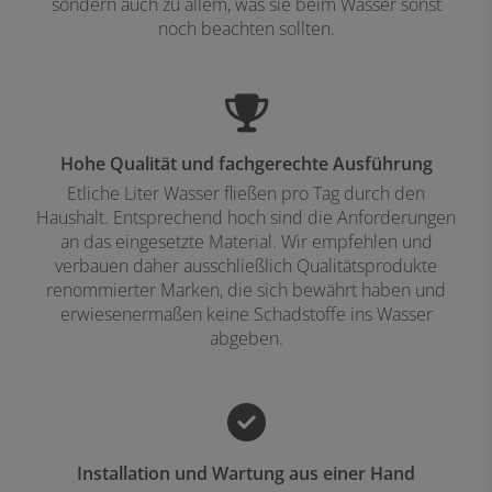
sondern auch zu allem, was sie beim Wasser sonst
noch beachten sollten.
Hohe Qualität und fachgerechte Ausführung
Etliche Liter Wasser fließen pro Tag durch den
Haushalt. Entsprechend hoch sind die Anforderungen
an das eingesetzte Material. Wir empfehlen und
verbauen daher ausschließlich Qualitätsprodukte
renommierter Marken, die sich bewährt haben und
erwiesenermaßen keine Schadstoffe ins Wasser
abgeben.
Installation und Wartung aus einer Hand