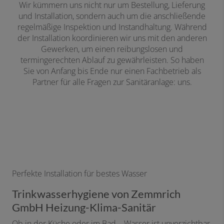
Wir kümmern uns nicht nur um Bestellung, Lieferung
und Installation, sondern auch um die anschließende
regelmäßige Inspektion und Instandhaltung. Während
der Installation koordinieren wir uns mit den anderen
Gewerken, um einen reibungslosen und
termingerechten Ablauf zu gewährleisten. So haben
Sie von Anfang bis Ende nur einen Fachbetrieb als
Partner für alle Fragen zur Sanitäranlage: uns.
Perfekte Installation für bestes Wasser
Trinkwasserhygiene von Zemmrich
GmbH Heizung-Klima-Sanitär
Ob in der Küche oder im Bad – Wasser ist unverzichtbar