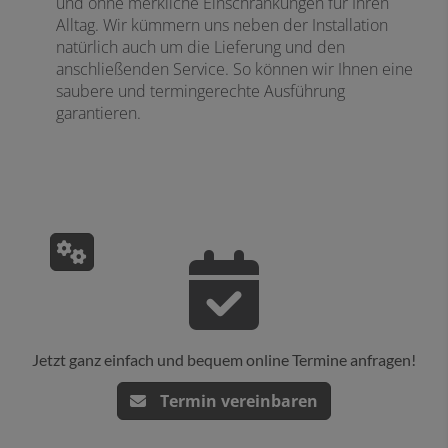
und ohne merkliche Einschränkungen für Ihren
Alltag. Wir kümmern uns neben der Installation
natürlich auch um die Lieferung und den
anschließenden Service. So können wir Ihnen eine
saubere und termingerechte Ausführung
garantieren.
Jetzt ganz einfach und bequem online Termine anfragen!
Termin vereinbaren