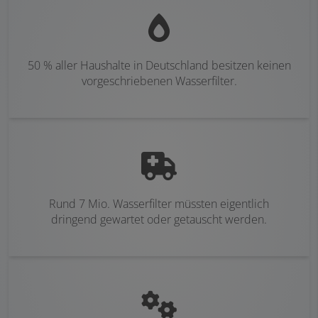
50 % aller Haushalte in Deutschland besitzen keinen
vorgeschriebenen Wasserfilter.
Rund 7 Mio. Wasserfilter müssten eigentlich
dringend gewartet oder getauscht werden.