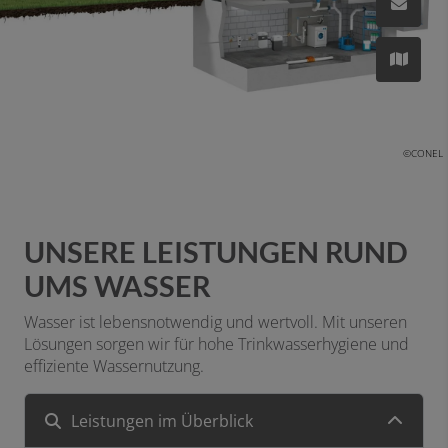
©CONEL
UNSERE LEISTUNGEN RUND
UMS WASSER
Wasser ist lebensnotwendig und wertvoll. Mit unseren
Lösungen sorgen wir für hohe Trinkwasserhygiene und
effiziente Wassernutzung.
Leistungen im Überblick