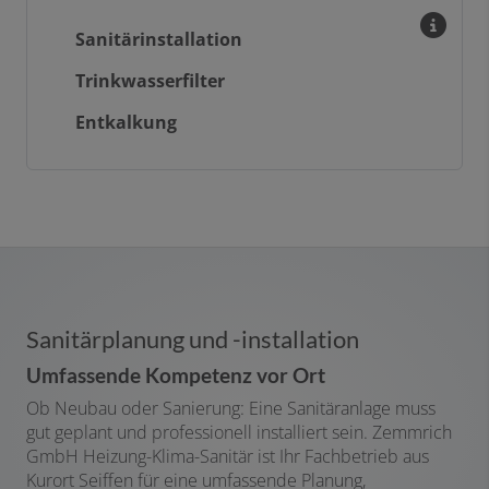
Sanitärinstallation
Trinkwasserfilter
Entkalkung
Sanitärplanung und -installation
Umfassende Kompetenz vor Ort
Ob Neubau oder Sanierung: Eine Sanitäranlage muss
gut geplant und professionell installiert sein. Zemmrich
GmbH Heizung-Klima-Sanitär ist Ihr Fachbetrieb aus
Kurort Seiffen für eine umfassende Planung,