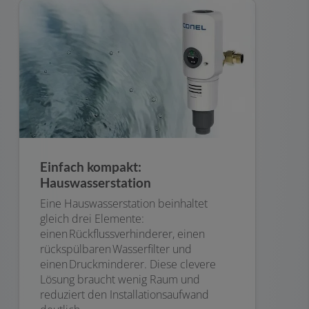
Einfach kompakt:
Hauswasserstation
Eine Hauswasserstation beinhaltet
gleich drei Elemente:
einen Rückflussverhinderer, einen
rückspülbaren Wasserfilter und
einen Druckminderer. Diese clevere
Lösung braucht wenig Raum und
reduziert den Installationsaufwand