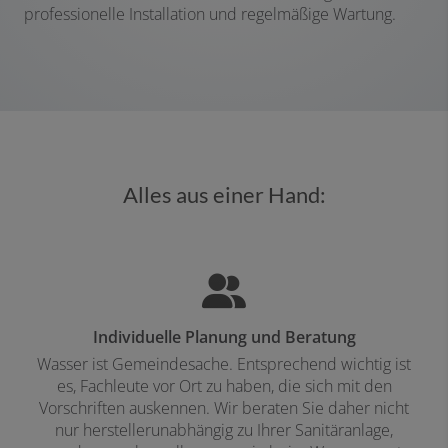
professionelle Installation und regelmäßige Wartung.
Alles aus einer Hand:
Individuelle Planung und Beratung
Wasser ist Gemeindesache. Entsprechend wichtig ist
es, Fachleute vor Ort zu haben, die sich mit den
Vorschriften auskennen. Wir beraten Sie daher nicht
nur herstellerunabhängig zu Ihrer Sanitäranlage,