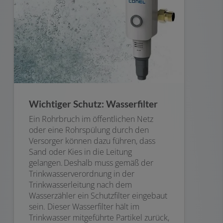
Wichtiger Schutz: Wasserfilter
Ein Rohrbruch im öffentlichen Netz
oder eine Rohrspülung durch den
Versorger können dazu führen, dass
Sand oder Kies in die Leitung
gelangen. Deshalb muss gemäß der
Trinkwasserverordnung in der
Trinkwasserleitung nach dem
Wasserzähler ein Schutzfilter eingebaut
sein. Dieser Wasserfilter hält im
Trinkwasser mitgeführte Partikel zurück,