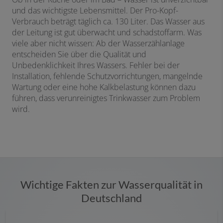
und das wichtigste Lebensmittel. Der Pro-Kopf-
Verbrauch beträgt täglich ca. 130 Liter. Das Wasser aus
der Leitung ist gut überwacht und schadstoffarm. Was
viele aber nicht wissen: Ab der Wasserzählanlage
entscheiden Sie über die Qualität und
Unbedenklichkeit Ihres Wassers. Fehler bei der
Installation, fehlende Schutzvorrichtungen, mangelnde
Wartung oder eine hohe Kalkbelastung können dazu
führen, dass verunreinigtes Trinkwasser zum Problem
wird.
Wichtige Fakten zur Wasserqualität in
Deutschland