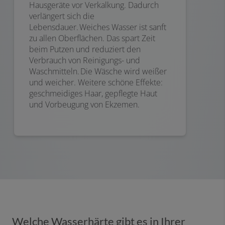
Hausgeräte vor Verkalkung. Dadurch
verlängert sich die
Lebensdauer. Weiches Wasser ist sanft
zu allen Oberflächen. Das spart Zeit
beim Putzen und reduziert den
Verbrauch von Reinigungs- und
Waschmitteln. Die Wäsche wird weißer
und weicher. Weitere schöne Effekte:
geschmeidiges Haar, gepflegte Haut
und Vorbeugung von Ekzemen.
Welche Wasserhärte gibt es in Ihrer