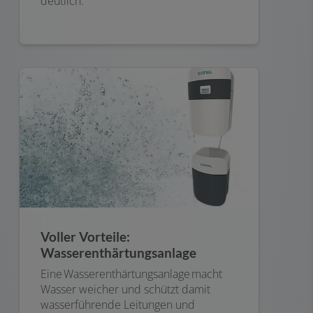
deutlich.
Voller Vorteile:
Wasserenthärtungsanlage
Eine Wasserenthärtungsanlage macht
Wasser weicher und schützt damit
wasserführende Leitungen und