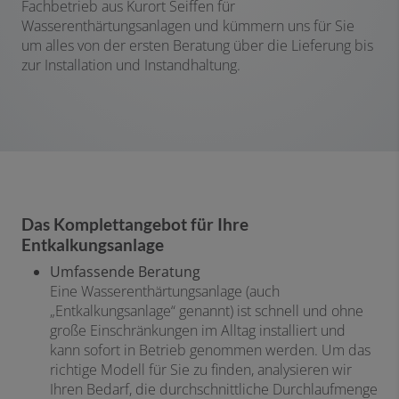
Fachbetrieb aus Kurort Seiffen für
Wasserenthärtungsanlagen und kümmern uns für Sie
um alles von der ersten Beratung über die Lieferung bis
zur Installation und Instandhaltung.
Das Komplettangebot für Ihre
Entkalkungsanlage
Umfassende Beratung
Eine Wasserenthärtungsanlage (auch
„Entkalkungsanlage“ genannt) ist schnell und ohne
große Einschränkungen im Alltag installiert und
kann sofort in Betrieb genommen werden. Um das
richtige Modell für Sie zu finden, analysieren wir
Ihren Bedarf, die durchschnittliche Durchlaufmenge