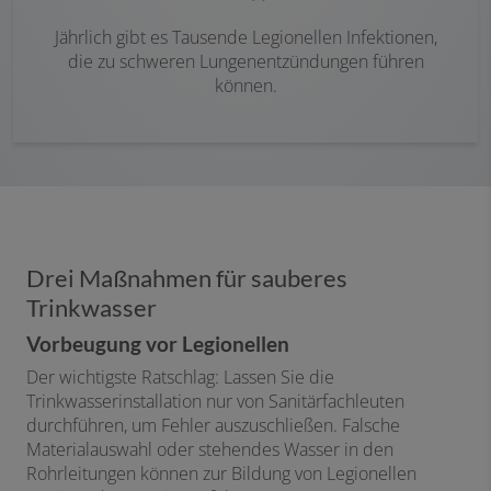
Jährlich gibt es Tausende Legionellen Infektionen,
die zu schweren Lungenentzündungen führen
können.
Drei Maßnahmen für sauberes
Trinkwasser
Vorbeugung vor Legionellen
Der wichtigste Ratschlag: Lassen Sie die
Trinkwasserinstallation nur von Sanitärfachleuten
durchführen, um Fehler auszuschließen. Falsche
Materialauswahl oder stehendes Wasser in den
Rohrleitungen können zur Bildung von Legionellen