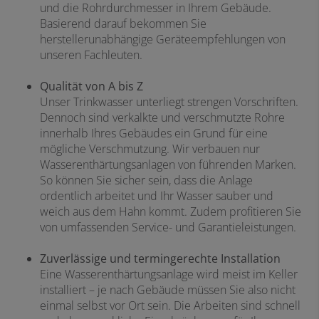
und die Rohrdurchmesser in Ihrem Gebäude.
Basierend darauf bekommen Sie
herstellerunabhängige Geräteempfehlungen von
unseren Fachleuten.
Qualität von A bis Z
Unser Trinkwasser unterliegt strengen Vorschriften.
Dennoch sind verkalkte und verschmutzte Rohre
innerhalb Ihres Gebäudes ein Grund für eine
mögliche Verschmutzung. Wir verbauen nur
Wasserenthärtungsanlagen von führenden Marken.
So können Sie sicher sein, dass die Anlage
ordentlich arbeitet und Ihr Wasser sauber und
weich aus dem Hahn kommt. Zudem profitieren Sie
von umfassenden Service- und Garantieleistungen.
Zuverlässige und termingerechte Installation
Eine Wasserenthärtungsanlage wird meist im Keller
installiert – je nach Gebäude müssen Sie also nicht
einmal selbst vor Ort sein. Die Arbeiten sind schnell