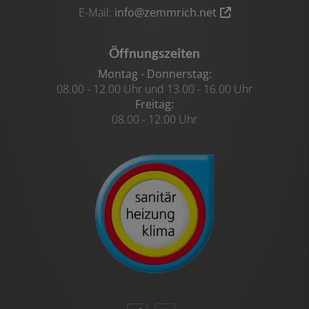
E-Mail:
info@zemmrich.net
Öffnungszeiten
Montag - Donnerstag:
08.00 - 12.00 Uhr und 13.00 - 16.00 Uhr
Freitag:
08.00 - 12.00 Uhr