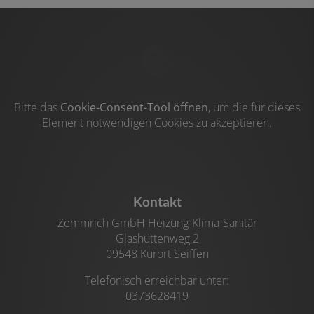
Bitte das
Cookie-Consent-Tool öffnen
, um die für dieses
Element notwendigen Cookies zu akzeptieren.
Footer - Kontaktdaten und Öffnungszeiten
Kontakt
Zemmrich GmbH Heizung-Klima-Sanitär
Glashüttenweg 2
09548 Kurort Seiffen
Telefonisch erreichbar unter:
0373628419