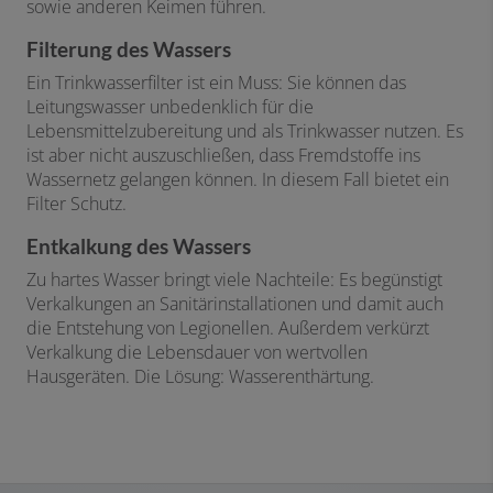
sowie anderen Keimen führen.
Filterung des Wassers
Ein Trinkwasserfilter ist ein Muss: Sie können das
Leitungswasser unbedenklich für die
Lebensmittelzubereitung und als Trinkwasser nutzen. Es
ist aber nicht auszuschließen, dass Fremdstoffe ins
Wassernetz gelangen können. In diesem Fall bietet ein
Filter Schutz.
Entkalkung des Wassers
Zu hartes Wasser bringt viele Nachteile: Es begünstigt
Verkalkungen an Sanitärinstallationen und damit auch
die Entstehung von Legionellen. Außerdem verkürzt
Verkalkung die Lebensdauer von wertvollen
Hausgeräten. Die Lösung: Wasserenthärtung.