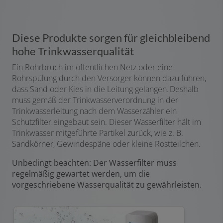
Diese Produkte sorgen für gleichbleibend
hohe Trinkwasserqualität
Ein Rohrbruch im öffentlichen Netz oder eine
Rohrspülung durch den Versorger können dazu führen,
dass Sand oder Kies in die Leitung gelangen. Deshalb
muss gemäß der Trinkwasserverordnung in der
Trinkwasserleitung nach dem Wasserzähler ein
Schutzfilter eingebaut sein. Dieser Wasserfilter hält im
Trinkwasser mitgeführte Partikel zurück, wie z. B.
Sandkörner, Gewindespäne oder kleine Rostteilchen.
Unbedingt beachten: Der Wasserfilter muss
regelmäßig gewartet werden, um die
vorgeschriebene Wasserqualität zu gewährleisten.