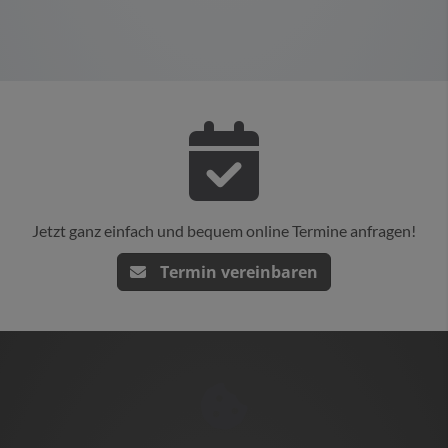
Jetzt ganz einfach und bequem online Termine anfragen!
Termin vereinbaren