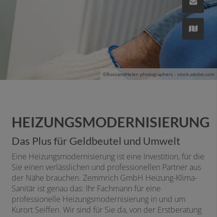
©
RossandHelen photographers - stock.adobe.com
HEIZUNGSMODERNISIERUNG
Das Plus für Geldbeutel und Umwelt
Eine Heizungsmodernisierung ist eine Investition, für die
Sie einen verlässlichen und professionellen Partner aus
der Nähe brauchen. Zemmrich GmbH Heizung-Klima-
Sanitär ist genau das: Ihr Fachmann für eine
professionelle Heizungsmodernisierung in und um
Kurort Seiffen. Wir sind für Sie da, von der Erstberatung