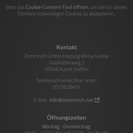
Bitte das
Cookie-Consent-Tool öffnen
, um die für dieses
Element notwendigen Cookies zu akzeptieren.
Footer - Kontaktdaten und Öffnungszeiten
Kontakt
Zemmrich GmbH Heizung-Klima-Sanitär
Glashüttenweg 2
09548 Kurort Seiffen
Telefonisch erreichbar unter:
0373628419
E-Mail:
info@zemmrich.net
Öffnungszeiten
Montag - Donnerstag: