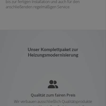
bis zur fertigen Installation und auch für den
anschließenden regelmäßigen Service.
Unser Komplettpaket zur
Heizungsmodernisierung
Qualität zum fairen Preis
Wir verbauen ausschließlich Qualitätsprodukte