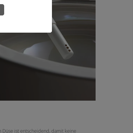
n
 Düse ist entscheidend, damit keine