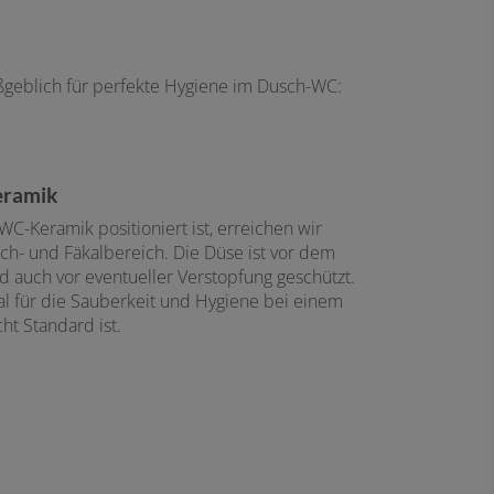
ßgeblich für perfekte Hygiene im Dusch-WC:
eramik
-Keramik positioniert ist, erreichen wir
ch- und Fäkalbereich. Die Düse ist vor dem
 auch vor eventueller Verstopfung geschützt.
l für die Sauberkeit und Hygiene bei einem
ht Standard ist.