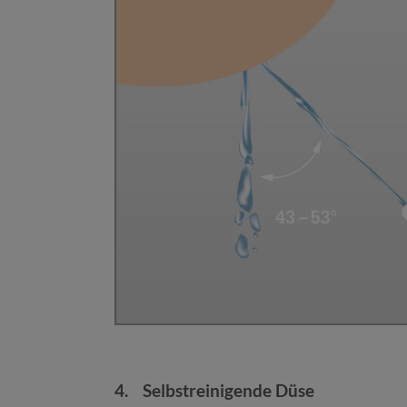
4. Selbstreinigende Düse