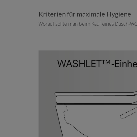
Kriterien für maximale Hygiene
Worauf sollte man beim Kauf eines Dusch-WC