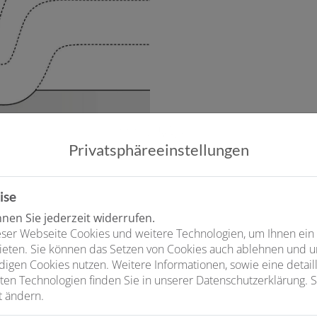
Privatsphäre­einstellungen
ise
en Sie jederzeit widerrufen.
ser Webseite Cookies und weitere Technologien, um Ihnen ein
se
ieten. Sie können das Setzen von Cookies auch ablehnen und un
igen Cookies nutzen. Weitere Informationen, sowie eine detaill
ten Technologien finden Sie in unserer Datenschutzerklärung. S
t ändern.